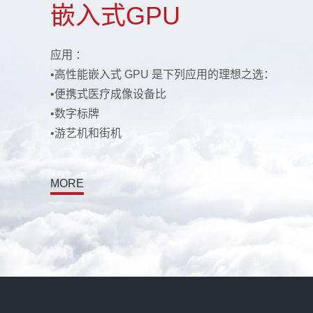
嵌入式GPU
应用 ：
•高性能嵌入式 GPU 是下列应用的理想之选：
•便携式医疗成像设备比
•数字标牌
•游艺机和街机
MORE