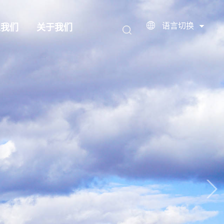
语言切换
入我们
关于我们