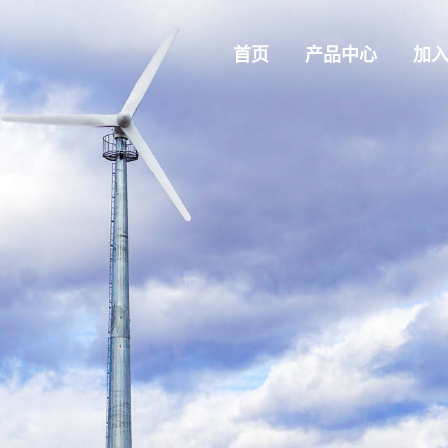
首页
产品中心
加