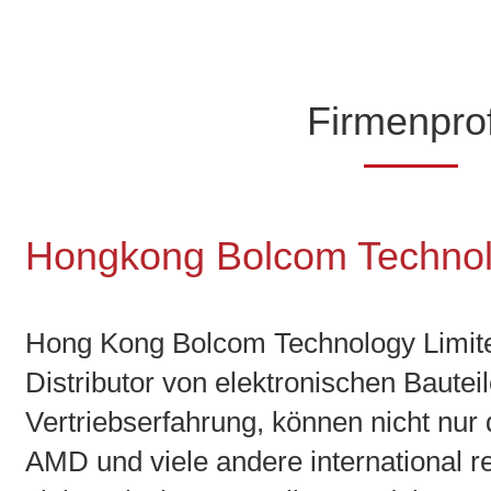
Firmenprof
Hongkong Bolcom Technol
Hong Kong Bolcom Technology Limited 
Distributor von elektronischen Bauteil
Vertriebserfahrung, können nicht nur
AMD und viele andere international 