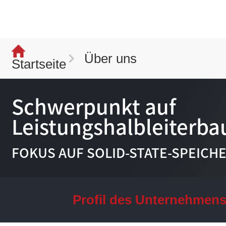
Über uns
Startseite
Schwerpunkt auf
Leistungshalbleiterb
FOKUS AUF SOLID-STATE-SPEICH
Profil des Unternehmen