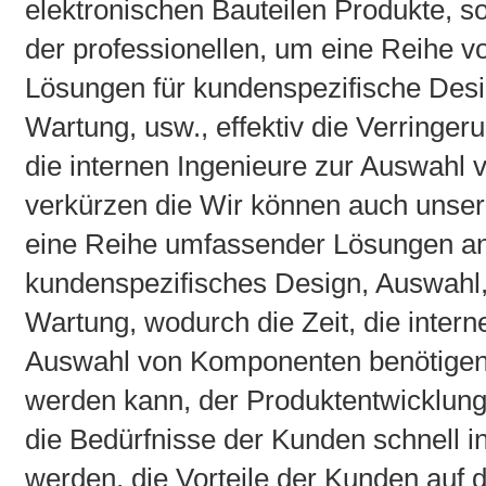
elektronischen Bauteilen Produkte, so
der professionellen, um eine Reihe 
Lösungen für kundenspezifische Desig
Wartung, usw., effektiv die Verringer
die internen Ingenieure zur Auswahl
verkürzen die Wir können auch unse
eine Reihe umfassender Lösungen anz
kundenspezifisches Design, Auswahl, 
Wartung, wodurch die Zeit, die interne
Auswahl von Komponenten benötigen, 
werden kann, der Produktentwicklungs
die Bedürfnisse der Kunden schnell 
werden, die Vorteile der Kunden auf 