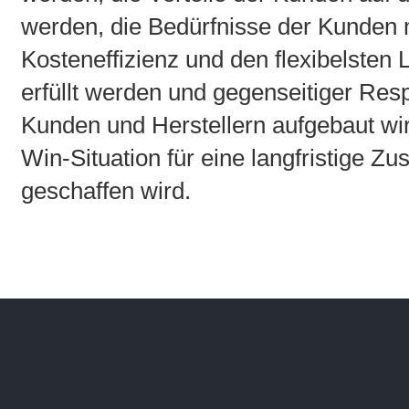
werden, die Bedürfnisse der Kunden 
Kosteneffizienz und den flexibelsten 
erfüllt werden und gegenseitiger Res
Kunden und Herstellern aufgebaut wi
Win-Situation für eine langfristige 
geschaffen wird.