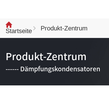
Produkt-Zentrum
Startseite
Produkt-Zentrum
------ Dämpfungskondensatoren