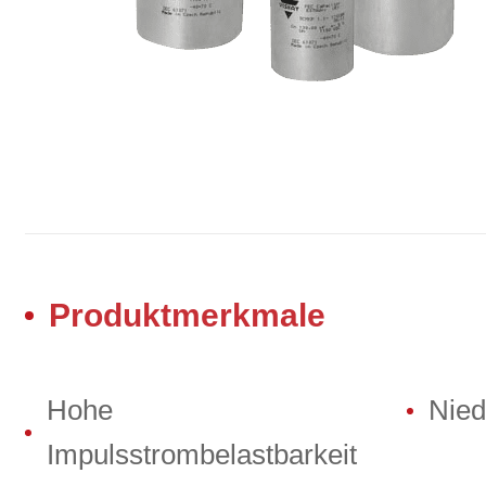
Produktmerkmale
Hohe
Nied
Impulsstrombelastbarkeit