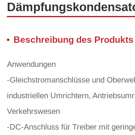
Dämpfungskondensat
Beschreibung des Produkts
Anwendungen
-Gleichstromanschlüsse und Oberwelle
industriellen Umrichtern, Antriebsumr
Verkehrswesen
-DC-Anschluss für Treiber mit gering