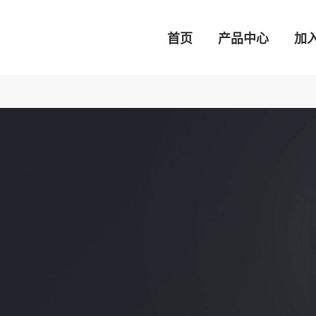
首页
产品中心
加