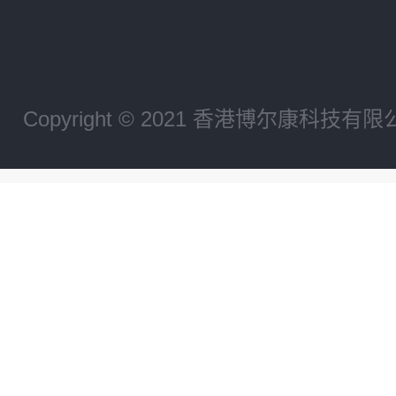
Copyright © 2021 香港博尔康科技