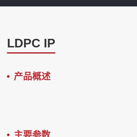
LDPC IP
产品概述
主要参数