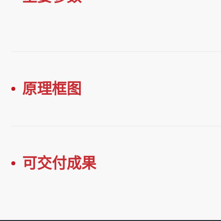
原理框图
可交付成果