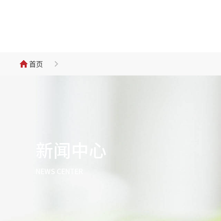
首页
新闻中心
NEWS CENTER