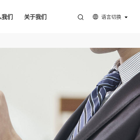
入我们
关于我们
语言切换