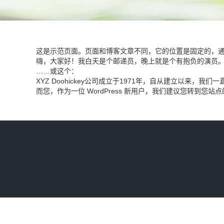
这是示范页面。页面和博客文章不同，它的位置是固定的，通
嗨，大家好！我白天是个邮递员，晚上就是个有抱负的演员
……或这个：
XYZ Doohickey公司成立于1971年，自从建立以来，
而您，作为一位 WordPress 新用户，我们建议您转到
您站点