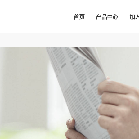
首页
产品中心
加