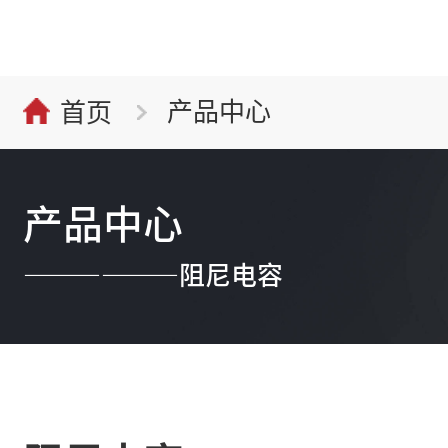
产品中心
首页
产品中心
——————阻尼电容