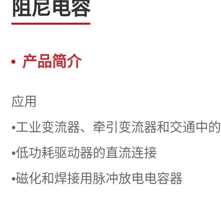
阻尼电容
产品简介
应用
•工业变流器、牵引变流器和交通中
•低功耗驱动器的直流连接
•磁化和焊接用脉冲放电电容器