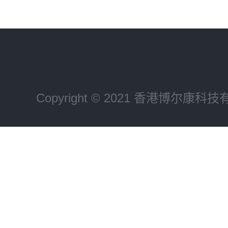
Copyright © 2021 香港博尔