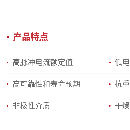
产品特点
高脉冲电流额定值
低电
高可靠性和寿命预期
抗重
非极性介质
干燥