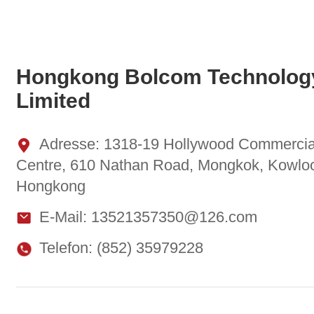
Hongkong Bolcom Technolog
Limited
Adresse: 1318-19 Hollywood Commercia
Centre, 610 Nathan Road, Mongkok, Kowlo
Hongkong
E-Mail: 13521357350@126.com
Telefon: (852) 35979228