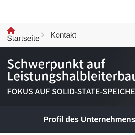
Kontakt
Startseite
Schwerpunkt auf
Leistungshalbleiterb
FOKUS AUF SOLID-STATE-SPEICH
Profil des Unternehmen