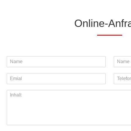
Online-Anfr