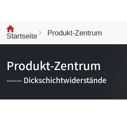
Produkt-Zentrum
Startseite
Produkt-Zentrum
------ Dickschichtwiderstände