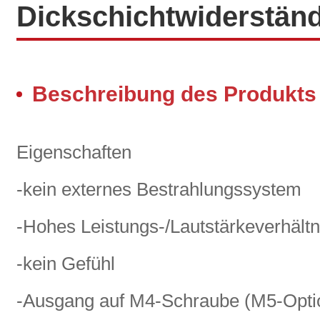
Dickschichtwiderstän
Beschreibung des Produkts
Eigenschaften
-kein externes Bestrahlungssystem
-Hohes Leistungs-/Lautstärkeverhältn
-kein Gefühl
-Ausgang auf M4-Schraube (M5-Opti