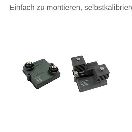
-Einfach zu montieren, selbstkalibrie