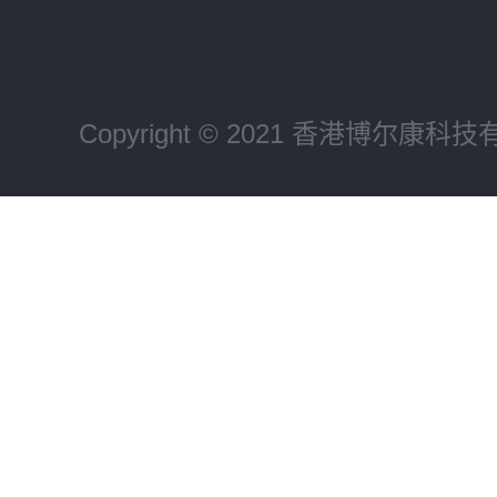
Copyright © 2021 香港博尔