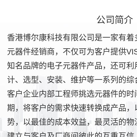
公司简介
香港博尔康科技有限公司是一家有着
元器件经销商，不仅可为客户提供VIS
知名品牌的电子元器件产品，还可利
计、选型、安装、维护等一系列的综
客户企业内部工程师挑选元器件的时
期，将客户的需求快速转换成产品，
势，以最佳的成本效益，最灵活的物
建立与客户及厂商间彼此的互重互信