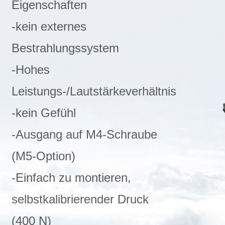
Eigenschaften
-kein externes
Bestrahlungssystem
-Hohes
Leistungs-/Lautstärkeverhältnis
-kein Gefühl
-Ausgang auf M4-Schraube
(M5-Option)
-Einfach zu montieren,
selbstkalibrierender Druck
(400 N)