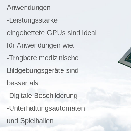
Anwendungen
-Leistungsstarke
eingebettete GPUs sind ideal
für Anwendungen wie.
-Tragbare medizinische
Bildgebungsgeräte sind
besser als
-Digitale Beschilderung
-Unterhaltungsautomaten
und Spielhallen