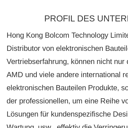
PROFIL DES UNTE
Hong Kong Bolcom Technology Limited 
Distributor von elektronischen Bauteil
Vertriebserfahrung, können nicht nur
AMD und viele andere international 
elektronischen Bauteilen Produkte, so
der professionellen, um eine Reihe 
Lösungen für kundenspezifische Desig
Wartung, usw., effektiv die Verringer