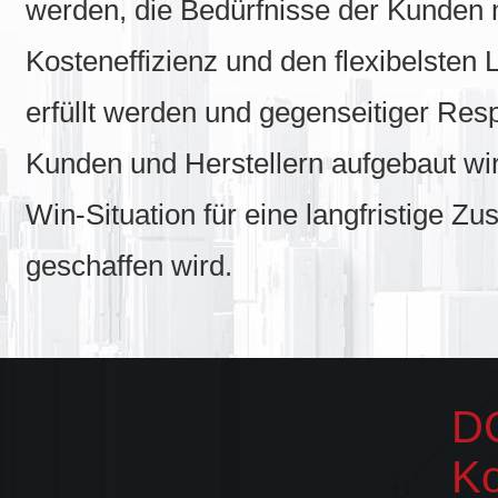
werden, die Bedürfnisse der Kunden 
Kosteneffizienz und den flexibelsten 
erfüllt werden und gegenseitiger Res
Kunden und Herstellern aufgebaut wi
Win-Situation für eine langfristige 
geschaffen wird.
D
Ko