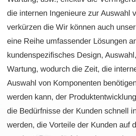
die internen Ingenieure zur Auswahl
verkürzen die Wir können auch unse
eine Reihe umfassender Lösungen anz
kundenspezifisches Design, Auswahl, 
Wartung, wodurch die Zeit, die interne
Auswahl von Komponenten benötigen, 
werden kann, der Produktentwicklungs
die Bedürfnisse der Kunden schnell 
werden, die Vorteile der Kunden auf 